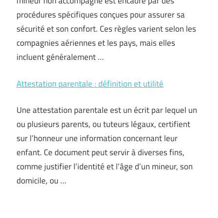
mineur non accompagné est encadré par des
procédures spécifiques conçues pour assurer sa
sécurité et son confort. Ces règles varient selon les
compagnies aériennes et les pays, mais elles
incluent généralement …
Attestation parentale : définition et utilité
Une attestation parentale est un écrit par lequel un
ou plusieurs parents, ou tuteurs légaux, certifient
sur l’honneur une information concernant leur
enfant. Ce document peut servir à diverses fins,
comme justifier l’identité et l’âge d’un mineur, son
domicile, ou …