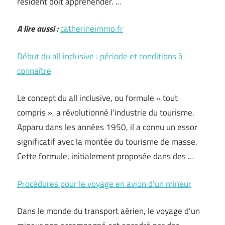
résident doit appréhender. …
A lire aussi :
catherineimmo.fr
Début du all inclusive : période et conditions à
connaître
Le concept du all inclusive, ou formule « tout
compris », a révolutionné l’industrie du tourisme.
Apparu dans les années 1950, il a connu un essor
significatif avec la montée du tourisme de masse.
Cette formule, initialement proposée dans des …
Procédures pour le voyage en avion d’un mineur
Dans le monde du transport aérien, le voyage d’un