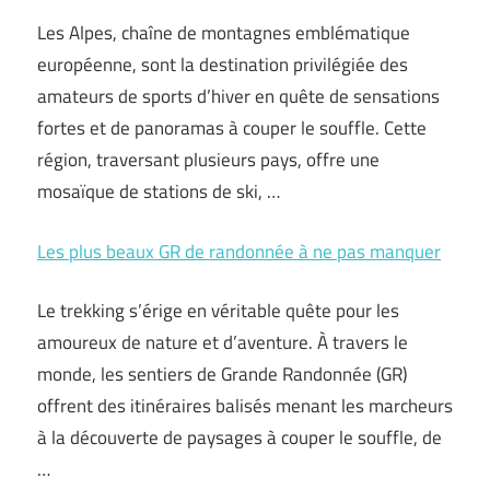
Les Alpes, chaîne de montagnes emblématique
européenne, sont la destination privilégiée des
amateurs de sports d’hiver en quête de sensations
fortes et de panoramas à couper le souffle. Cette
région, traversant plusieurs pays, offre une
mosaïque de stations de ski, …
Les plus beaux GR de randonnée à ne pas manquer
Le trekking s’érige en véritable quête pour les
amoureux de nature et d’aventure. À travers le
monde, les sentiers de Grande Randonnée (GR)
offrent des itinéraires balisés menant les marcheurs
à la découverte de paysages à couper le souffle, de
…