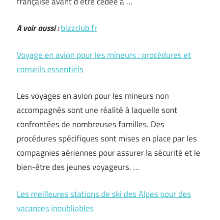
française avant d’être cédée à …
A voir aussi :
bizzclub.fr
Voyage en avion pour les mineurs : procédures et
conseils essentiels
Les voyages en avion pour les mineurs non
accompagnés sont une réalité à laquelle sont
confrontées de nombreuses familles. Des
procédures spécifiques sont mises en place par les
compagnies aériennes pour assurer la sécurité et le
bien-être des jeunes voyageurs. …
Les meilleures stations de ski des Alpes pour des
vacances inoubliables