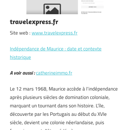
travelexpress.fr
Site web :
www.travelexpress.fr
Indépendance de Maurice : date et contexte
historique
A voir aussi :
catherineimmo.fr
Le 12 mars 1968, Maurice accède à l’indépendance
après plusieurs siècles de domination coloniale,
marquant un tournant dans son histoire. L’île,
découverte par les Portugais au début du XVIe
siècle, devient une colonie néerlandaise, puis