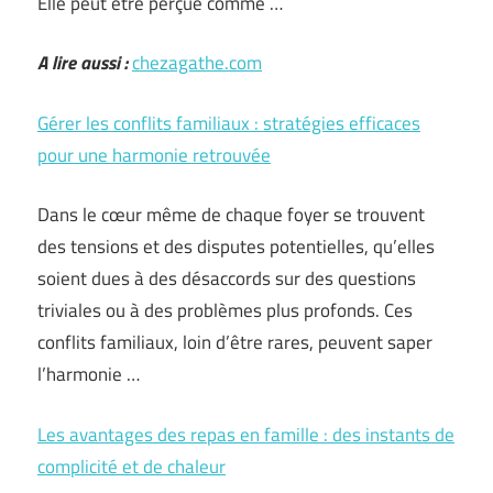
Elle peut être perçue comme …
A lire aussi :
chezagathe.com
Gérer les conflits familiaux : stratégies efficaces
pour une harmonie retrouvée
Dans le cœur même de chaque foyer se trouvent
des tensions et des disputes potentielles, qu’elles
soient dues à des désaccords sur des questions
triviales ou à des problèmes plus profonds. Ces
conflits familiaux, loin d’être rares, peuvent saper
l’harmonie …
Les avantages des repas en famille : des instants de
complicité et de chaleur