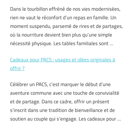
Dans le tourbillon effréné de nos vies modernisées,
rien ne vaut le réconfort d’un repas en famille. Un
moment suspendu, parsemé de rires et de partages,
où la nourriture devient bien plus qu’une simple
nécessité physique. Les tables familiales sont …
Cadeaux pour PACS : usages et idées originales à
offrir ?
Célébrer un PACS, c’est marquer le début d’une
aventure commune avec une touche de convivialité
et de partage. Dans ce cadre, offrir un présent
s’inscrit dans une tradition de bienveillance et de
soutien au couple qui s’engage. Les cadeaux pour …