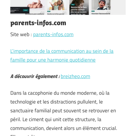
parents-infos.com
Site web :
parents-infos.com
L’importance de la communication au sein de la
famille pour une harmonie quotidienne
A découvrir également :
breizheo.com
Dans la cacophonie du monde moderne, où la
technologie et les distractions pullulent, le
sanctuaire familial peut souvent se retrouver en
péril. Le ciment qui unit cette structure, la
communication, devient alors un élément crucial.