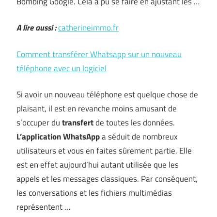
Bombing Google. Cela a pu se faire en ajustant les …
A lire aussi :
catherineimmo.fr
Comment transférer Whatsapp sur un nouveau
téléphone avec un logiciel
Si avoir un nouveau téléphone est quelque chose de
plaisant, il est en revanche moins amusant de
s’occuper du
transfert
de toutes les données.
L’application WhatsApp
a séduit de nombreux
utilisateurs et vous en faites sûrement partie. Elle
est en effet aujourd’hui autant utilisée que les
appels et les messages classiques. Par conséquent,
les conversations et les fichiers multimédias
représentent …