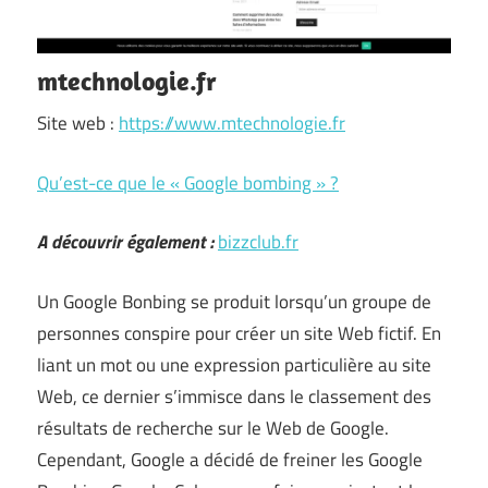
mtechnologie.fr
Site web :
https://www.mtechnologie.fr
Qu’est-ce que le « Google bombing » ?
A découvrir également :
bizzclub.fr
Un Google Bonbing se produit lorsqu’un groupe de
personnes conspire pour créer un site Web fictif. En
liant un mot ou une expression particulière au site
Web, ce dernier s’immisce dans le classement des
résultats de recherche sur le Web de Google.
Cependant, Google a décidé de freiner les Google