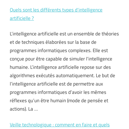
Quels sont les différents types d’intelligence
artificielle ?
L’intelligence artificielle est un ensemble de théories
et de techniques élaborées sur la base de
programmes informatiques complexes. Elle est
conçue pour être capable de simuler l’intelligence
humaine. L’intelligence artificielle repose sur des
algorithmes exécutés automatiquement. Le but de
l’intelligence artificielle est de permettre aux
programmes informatiques d’avoir les mêmes
réflexes qu’un être humain (mode de pensée et
actions). La …
Veille technologique : comment en faire et quels