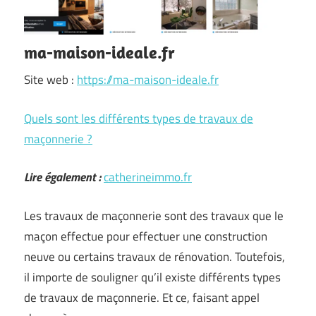
ma-maison-ideale.fr
Site web :
https://ma-maison-ideale.fr
Quels sont les différents types de travaux de
maçonnerie ?
Lire également :
catherineimmo.fr
Les travaux de maçonnerie sont des travaux que le
maçon effectue pour effectuer une construction
neuve ou certains travaux de rénovation. Toutefois,
il importe de souligner qu’il existe différents types
de travaux de maçonnerie. Et ce, faisant appel