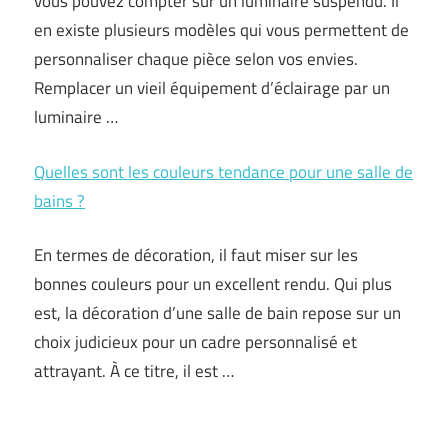
vous pouvez compter sur un luminaire suspendu. Il
en existe plusieurs modèles qui vous permettent de
personnaliser chaque pièce selon vos envies.
Remplacer un vieil équipement d’éclairage par un
luminaire …
Quelles sont les couleurs tendance pour une salle de
bains ?
En termes de décoration, il faut miser sur les
bonnes couleurs pour un excellent rendu. Qui plus
est, la décoration d’une salle de bain repose sur un
choix judicieux pour un cadre personnalisé et
attrayant. À ce titre, il est …