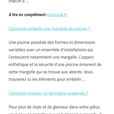
chacun à …
A lire en complément :
bizzclub.fr
Comment embellir une margelle de piscine ?
Une piscine possède des formes et dimensions
variables avec un ensemble d’installations qui
l’entourent notamment une margelle. L’aspect
esthétique et la sécurité d’une piscine émanent de
cette margelle qui se trouve aux abords. Vous
trouverez ici les éléments pour embellir …
Comment changer un luminaire suspendu ?
Pour plus de style et de glamour dans votre pièce,