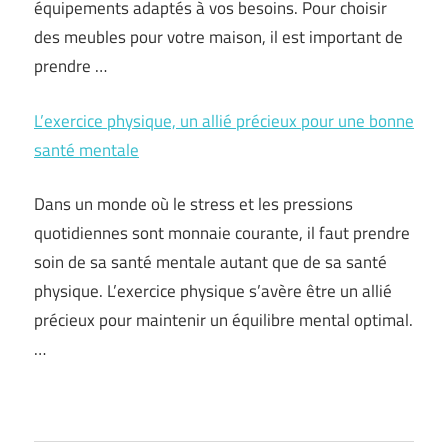
équipements adaptés à vos besoins. Pour choisir
des meubles pour votre maison, il est important de
prendre …
L’exercice physique, un allié précieux pour une bonne
santé mentale
Dans un monde où le stress et les pressions
quotidiennes sont monnaie courante, il faut prendre
soin de sa santé mentale autant que de sa santé
physique. L’exercice physique s’avère être un allié
précieux pour maintenir un équilibre mental optimal.
…