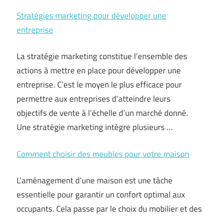
Stratégies marketing pour développer une
entreprise
La stratégie marketing constitue l’ensemble des
actions à mettre en place pour développer une
entreprise. C’est le moyen le plus efficace pour
permettre aux entreprises d’atteindre leurs
objectifs de vente à l’échelle d’un marché donné.
Une stratégie marketing intègre plusieurs …
Comment choisir des meubles pour votre maison
L’aménagement d’une maison est une tâche
essentielle pour garantir un confort optimal aux
occupants. Cela passe par le choix du mobilier et des