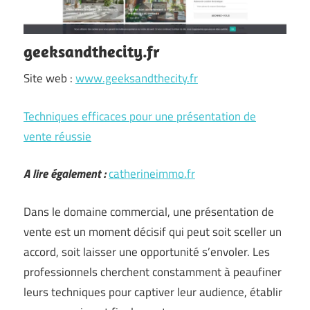
geeksandthecity.fr
Site web :
www.geeksandthecity.fr
Techniques efficaces pour une présentation de
vente réussie
A lire également :
catherineimmo.fr
Dans le domaine commercial, une présentation de
vente est un moment décisif qui peut soit sceller un
accord, soit laisser une opportunité s’envoler. Les
professionnels cherchent constamment à peaufiner
leurs techniques pour captiver leur audience, établir