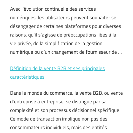
Avec l’évolution continuelle des services
numériques, les utilisateurs peuvent souhaiter se
désengager de certaines plateformes pour diverses
raisons, qu’il s’agisse de préoccupations liées à la
vie privée, de la simplification de la gestion
numérique ou d’un changement de fournisseur de …
Définition de la vente B2B et ses principales
caractéristiques
Dans le monde du commerce, la vente B2B, ou vente
d’entreprise à entreprise, se distingue par sa
complexité et son processus décisionnel spécifique.
Ce mode de transaction implique non pas des
consommateurs individuels, mais des entités