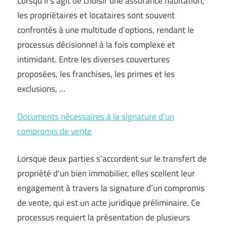
Lorsqu’il s’agit de choisir une assurance habitation,
les propriétaires et locataires sont souvent
confrontés à une multitude d’options, rendant le
processus décisionnel à la fois complexe et
intimidant. Entre les diverses couvertures
proposées, les franchises, les primes et les
exclusions, …
Documents nécessaires à la signature d’un
compromis de vente
Lorsque deux parties s’accordent sur le transfert de
propriété d’un bien immobilier, elles scellent leur
engagement à travers la signature d’un compromis
de vente, qui est un acte juridique préliminaire. Ce
processus requiert la présentation de plusieurs