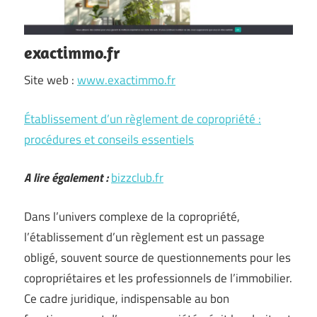
exactimmo.fr
Site web :
www.exactimmo.fr
Établissement d’un règlement de copropriété :
procédures et conseils essentiels
A lire également :
bizzclub.fr
Dans l’univers complexe de la copropriété,
l’établissement d’un règlement est un passage
obligé, souvent source de questionnements pour les
copropriétaires et les professionnels de l’immobilier.
Ce cadre juridique, indispensable au bon