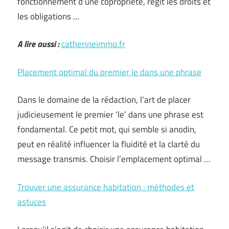
fonctionnement d’une copropriété, régit les droits et
les obligations …
A lire aussi :
catherineimmo.fr
Placement optimal du premier le dans une phrase
Dans le domaine de la rédaction, l’art de placer
judicieusement le premier ‘le’ dans une phrase est
fondamental. Ce petit mot, qui semble si anodin,
peut en réalité influencer la fluidité et la clarté du
message transmis. Choisir l’emplacement optimal …
Trouver une assurance habitation : méthodes et
astuces