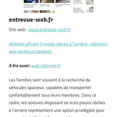
entrevue-web.fr
Site web :
www.entrevue-web.fr
Voitures offrant 3 vraies places à l’arrière : sélection
des meilleurs modèles
A lire aussi :
web-internet.fr
Les familles sont souvent à la recherche de
véhicules spacieux, capables de transporter
confortablement tous leurs membres. Dans ce
cadre, les voitures disposant de trois places réelles
à l’arrière représentent une option privilégiée pour