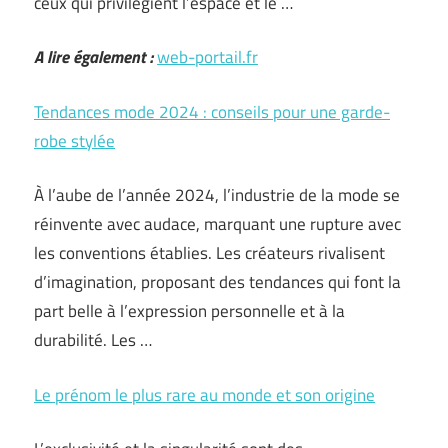
ceux qui privilégient l’espace et le …
A lire également :
web-portail.fr
Tendances mode 2024 : conseils pour une garde-
robe stylée
À l’aube de l’année 2024, l’industrie de la mode se
réinvente avec audace, marquant une rupture avec
les conventions établies. Les créateurs rivalisent
d’imagination, proposant des tendances qui font la
part belle à l’expression personnelle et à la
durabilité. Les …
Le prénom le plus rare au monde et son origine