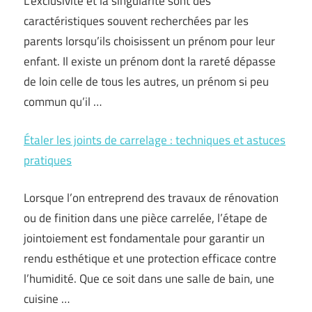
L’exclusivité et la singularité sont des
caractéristiques souvent recherchées par les
parents lorsqu’ils choisissent un prénom pour leur
enfant. Il existe un prénom dont la rareté dépasse
de loin celle de tous les autres, un prénom si peu
commun qu’il …
Étaler les joints de carrelage : techniques et astuces
pratiques
Lorsque l’on entreprend des travaux de rénovation
ou de finition dans une pièce carrelée, l’étape de
jointoiement est fondamentale pour garantir un
rendu esthétique et une protection efficace contre
l’humidité. Que ce soit dans une salle de bain, une
cuisine …