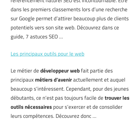
référencement naturel SEO est incontournable. Être
dans les premiers classements lors d’une recherche
sur Google permet d’attirer beaucoup plus de clients
potentiels vers son site web. Découvrez dans ce
guide, 7 astuces SEO …
Les principaux outils pour le web
Le métier de
développeur web
fait partie des
principaux
métiers d’avenir
actuellement et auquel
beaucoup s’intéressent. Cependant, pour des jeunes
débutants, ce n’est pas toujours facile de
trouver les
outils nécessaires
pour s’exercer et de consolider
leurs compétences. Découvrez donc …