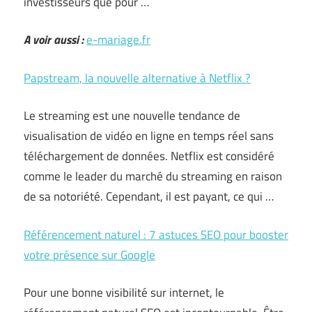
investisseurs que pour …
A voir aussi :
e-mariage.fr
Papstream, la nouvelle alternative à Netflix ?
Le streaming est une nouvelle tendance de
visualisation de vidéo en ligne en temps réel sans
téléchargement de données. Netflix est considéré
comme le leader du marché du streaming en raison
de sa notoriété. Cependant, il est payant, ce qui …
Référencement naturel : 7 astuces SEO pour booster
votre présence sur Google
Pour une bonne visibilité sur internet, le