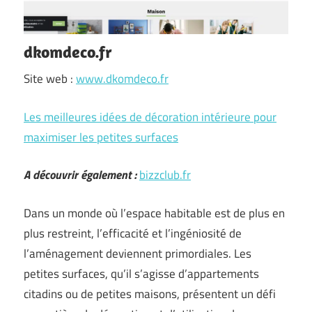
dkomdeco.fr
Site web :
www.dkomdeco.fr
Les meilleures idées de décoration intérieure pour
maximiser les petites surfaces
A découvrir également :
bizzclub.fr
Dans un monde où l’espace habitable est de plus en
plus restreint, l’efficacité et l’ingéniosité de
l’aménagement deviennent primordiales. Les
petites surfaces, qu’il s’agisse d’appartements
citadins ou de petites maisons, présentent un défi