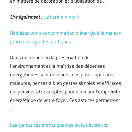
en matière de décoration et d’utilisation de …
Lire également :
catherineimmo.fr
Réduisez votre consommation d’énergie à la maison
grâce à ces gestes pratiques
Dans un monde où la préservation de
l’environnement et la maîtrise des dépenses
énergétiques sont devenues des préoccupations
majeures, pensez à bien gestes simples et efficaces
qui peuvent être adoptés pour diminuer l’empreinte
énergétique de votre foyer. Ces astuces permettent
…
Les tendances immanquables de la décoration