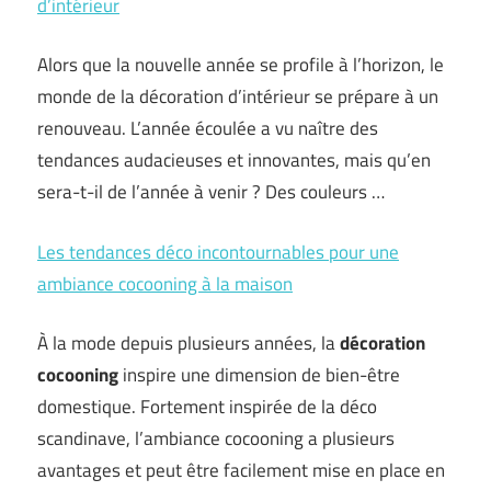
d’intérieur
Alors que la nouvelle année se profile à l’horizon, le
monde de la décoration d’intérieur se prépare à un
renouveau. L’année écoulée a vu naître des
tendances audacieuses et innovantes, mais qu’en
sera-t-il de l’année à venir ? Des couleurs …
Les tendances déco incontournables pour une
ambiance cocooning à la maison
À la mode depuis plusieurs années, la
décoration
cocooning
inspire une dimension de bien-être
domestique. Fortement inspirée de la déco
scandinave, l’ambiance cocooning a plusieurs
avantages et peut être facilement mise en place en