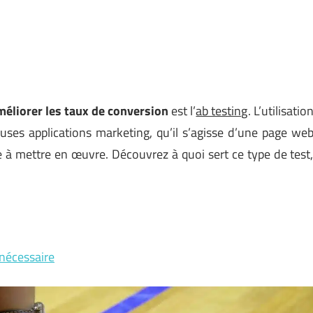
méliorer les taux de conversion
est l’
ab testing
. L’utilisatio
uses applications marketing, qu’il s’agisse d’une page we
le à mettre en œuvre. Découvrez à quoi sert ce type de test
 nécessaire