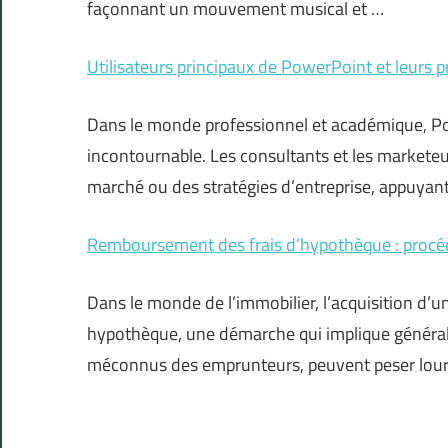
façonnant un mouvement musical et …
Utilisateurs principaux de PowerPoint et leurs 
Dans le monde professionnel et académique, P
incontournable. Les consultants et les marketeu
marché ou des stratégies d’entreprise, appuyan
Remboursement des frais d’hypothèque : procéd
Dans le monde de l’immobilier, l’acquisition d’
hypothèque, une démarche qui implique générale
méconnus des emprunteurs, peuvent peser lourd