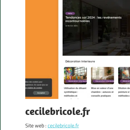
cecilebricole.fr
Site web :
cecilebricole.fr