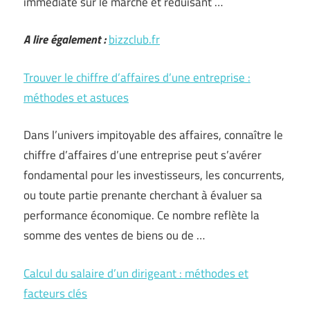
immédiate sur le marché et réduisant …
A lire également :
bizzclub.fr
Trouver le chiffre d’affaires d’une entreprise :
méthodes et astuces
Dans l’univers impitoyable des affaires, connaître le
chiffre d’affaires d’une entreprise peut s’avérer
fondamental pour les investisseurs, les concurrents,
ou toute partie prenante cherchant à évaluer sa
performance économique. Ce nombre reflète la
somme des ventes de biens ou de …
Calcul du salaire d’un dirigeant : méthodes et
facteurs clés