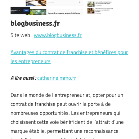
blogbusiness.fr
Site web :
www.blogbusiness.fr
Avantages du contrat de franchise et bénéfices pour
les entrepreneurs
A lire aussi :
catherineimmo.fr
Dans le monde de l’entrepreneuriat, opter pour un
contrat de franchise peut ouvrir la porte à de
nombreuses opportunités. Les entrepreneurs qui
choisissent cette voie bénéficient de l’attrait d’une
marque établie, permettant une reconnaissance