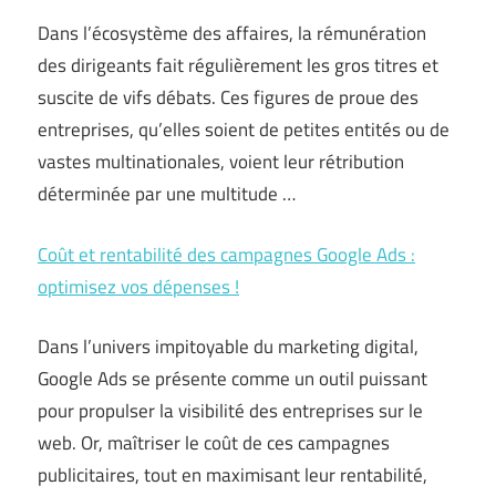
Dans l’écosystème des affaires, la rémunération
des dirigeants fait régulièrement les gros titres et
suscite de vifs débats. Ces figures de proue des
entreprises, qu’elles soient de petites entités ou de
vastes multinationales, voient leur rétribution
déterminée par une multitude …
Coût et rentabilité des campagnes Google Ads :
optimisez vos dépenses !
Dans l’univers impitoyable du marketing digital,
Google Ads se présente comme un outil puissant
pour propulser la visibilité des entreprises sur le
web. Or, maîtriser le coût de ces campagnes
publicitaires, tout en maximisant leur rentabilité,