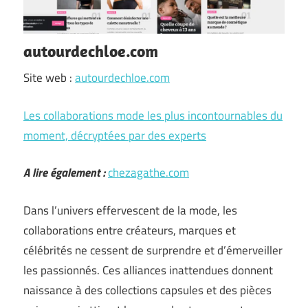
autourdechloe.com
Site web :
autourdechloe.com
Les collaborations mode les plus incontournables du
moment, décryptées par des experts
A lire également :
chezagathe.com
Dans l’univers effervescent de la mode, les
collaborations entre créateurs, marques et
célébrités ne cessent de surprendre et d’émerveiller
les passionnés. Ces alliances inattendues donnent
naissance à des collections capsules et des pièces