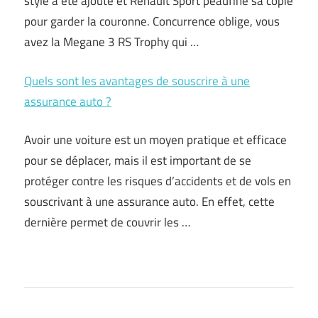
style a été ajouté et Renault Sport peaufine sa copie
pour garder la couronne. Concurrence oblige, vous
avez la Megane 3 RS Trophy qui …
Quels sont les avantages de souscrire à une
assurance auto ?
Avoir une voiture est un moyen pratique et efficace
pour se déplacer, mais il est important de se
protéger contre les risques d’accidents et de vols en
souscrivant à une assurance auto. En effet, cette
dernière permet de couvrir les …