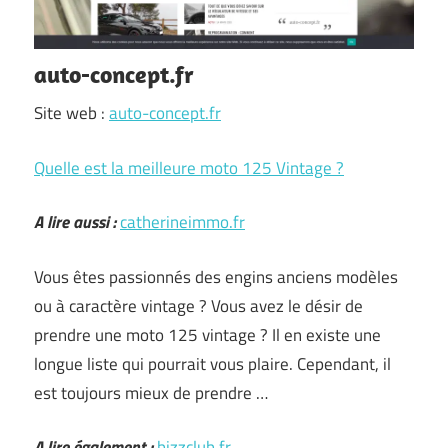
auto-concept.fr
Site web :
auto-concept.fr
Quelle est la meilleure moto 125 Vintage ?
A lire aussi :
catherineimmo.fr
Vous êtes passionnés des engins anciens modèles
ou à caractère vintage ? Vous avez le désir de
prendre une moto 125 vintage ? Il en existe une
longue liste qui pourrait vous plaire. Cependant, il
est toujours mieux de prendre …
A lire également :
bizzclub.fr