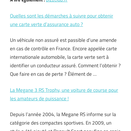
Quelles sont les démarches à suivre pour obtenir
une carte verte d’assurance auto ?
Un véhicule non assuré est passible d’une amende
en cas de contrôle en France. Encore appelée carte
internationale automobile, la carte verte sert à
identifier un conducteur assuré. Comment l’obtenir ?
Que faire en cas de perte ? Élément de …
La Megane 3 RS Trophy, une voiture de course pour
les amateurs de puissance !
Depuis l’année 2004, la Megane RS informe sur la
catégorie des compactes sportives. En 2009, un