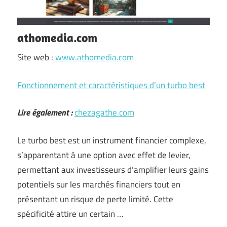
athomedia.com
Site web :
www.athomedia.com
Fonctionnement et caractéristiques d’un turbo best
Lire également :
chezagathe.com
Le turbo best est un instrument financier complexe,
s’apparentant à une option avec effet de levier,
permettant aux investisseurs d’amplifier leurs gains
potentiels sur les marchés financiers tout en
présentant un risque de perte limité. Cette
spécificité attire un certain …