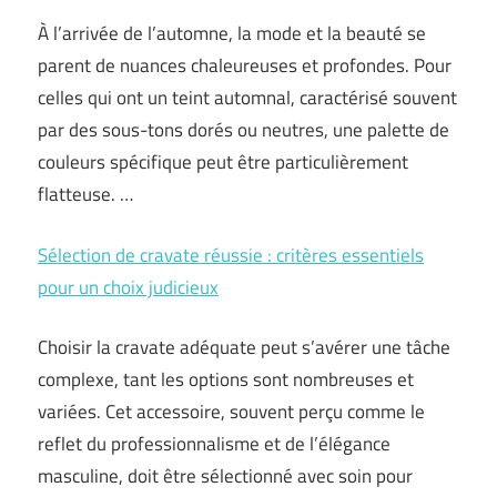
À l’arrivée de l’automne, la mode et la beauté se
parent de nuances chaleureuses et profondes. Pour
celles qui ont un teint automnal, caractérisé souvent
par des sous-tons dorés ou neutres, une palette de
couleurs spécifique peut être particulièrement
flatteuse. …
Sélection de cravate réussie : critères essentiels
pour un choix judicieux
Choisir la cravate adéquate peut s’avérer une tâche
complexe, tant les options sont nombreuses et
variées. Cet accessoire, souvent perçu comme le
reflet du professionnalisme et de l’élégance
masculine, doit être sélectionné avec soin pour