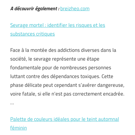
A découvrir également :
breizheo.com
Sevrage mortel : identifier les risques et les
substances critiques
Face à la montée des addictions diverses dans la
société, le sevrage représente une étape
fondamentale pour de nombreuses personnes
luttant contre des dépendances toxiques. Cette
phase délicate peut cependant s’avérer dangereuse,
voire fatale, si elle n’est pas correctement encadrée.
…
Palette de couleurs idéales pour le teint automnal
féminin