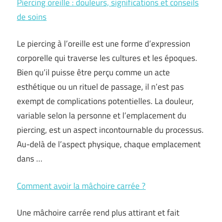
Piercing oreille : douleurs, significations et conseils
de soins
Le piercing à l’oreille est une forme d’expression
corporelle qui traverse les cultures et les époques.
Bien qu’il puisse être perçu comme un acte
esthétique ou un rituel de passage, il n’est pas
exempt de complications potentielles. La douleur,
variable selon la personne et l’emplacement du
piercing, est un aspect incontournable du processus.
Au-delà de l’aspect physique, chaque emplacement
dans …
Comment avoir la mâchoire carrée ?
Une mâchoire carrée rend plus attirant et fait