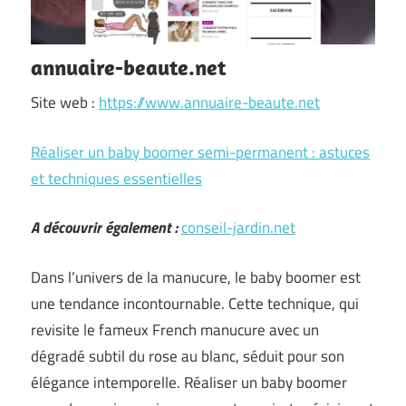
annuaire-beaute.net
Site web :
https://www.annuaire-beaute.net
Réaliser un baby boomer semi-permanent : astuces
et techniques essentielles
A découvrir également :
conseil-jardin.net
Dans l’univers de la manucure, le baby boomer est
une tendance incontournable. Cette technique, qui
revisite le fameux French manucure avec un
dégradé subtil du rose au blanc, séduit pour son
élégance intemporelle. Réaliser un baby boomer